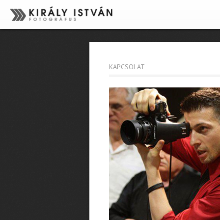
KAPCSOLAT